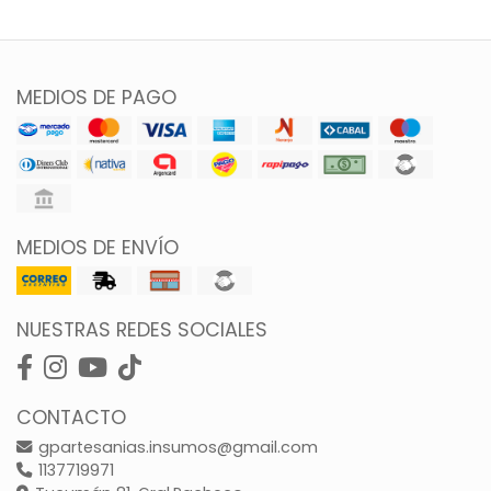
MEDIOS DE PAGO
MEDIOS DE ENVÍO
NUESTRAS REDES SOCIALES
CONTACTO
gpartesanias.insumos@gmail.com
1137719971