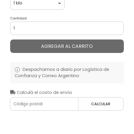
Cantidad
AGREGAR AL CARRITO
Despachamos a diario por Logística de
Confianza y Correo Argentino
Calculá el costo de envío
CALCULAR