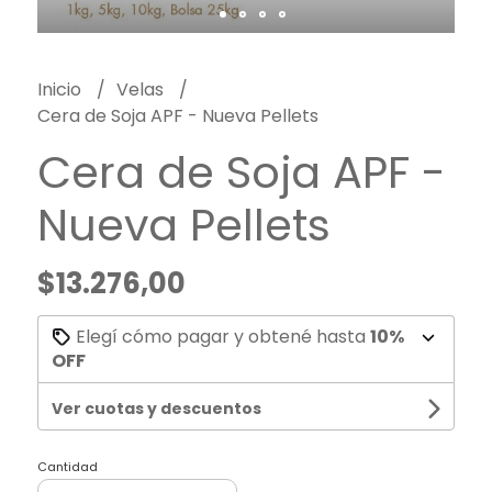
Inicio
Velas
Cera de Soja APF - Nueva Pellets
Cera de Soja APF -
Nueva Pellets
$13.276,00
Elegí cómo pagar y obtené hasta
10%
OFF
Ver cuotas y descuentos
Cantidad