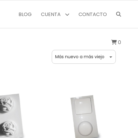
BLOG
CUENTA
CONTACTO
0