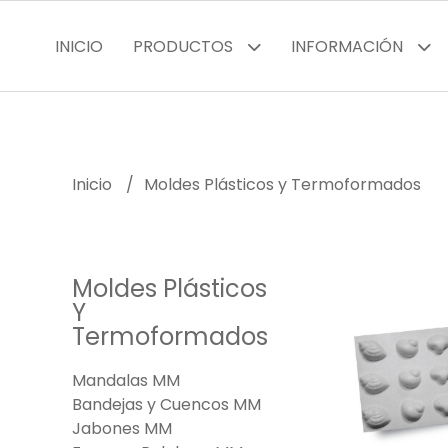
INICIO
PRODUCTOS
INFORMACIÓN
Inicio
Moldes Plásticos y Termoformados
Moldes Plásticos
Y
Termoformados
Mandalas MM
Bandejas y Cuencos MM
Jabones MM