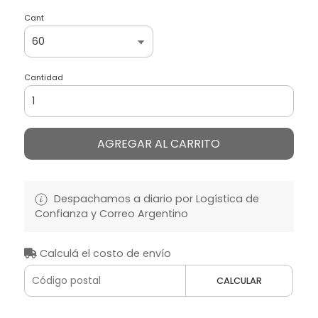
Cant
Cantidad
AGREGAR AL CARRITO
Despachamos a diario por Logística de
Confianza y Correo Argentino
Calculá el costo de envío
CALCULAR