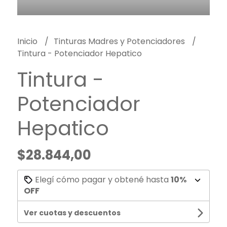
Inicio
Tinturas Madres y Potenciadores
Tintura - Potenciador Hepatico
Tintura -
Potenciador
Hepatico
$28.844,00
Elegí cómo pagar y obtené hasta
10%
OFF
Ver cuotas y descuentos