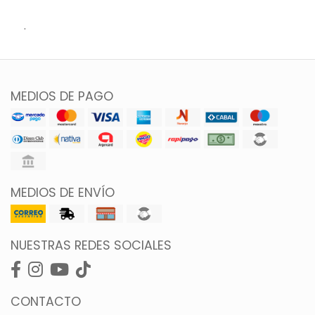
.
MEDIOS DE PAGO
MEDIOS DE ENVÍO
NUESTRAS REDES SOCIALES
CONTACTO