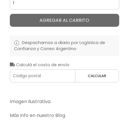
AGREGAR AL CARRITO
Despachamos a diario por Logística de
Confianza y Correo Argentino
Calculá el costo de envío
CALCULAR
Imagen ilustrativa.
Más info en nuestro Blog.