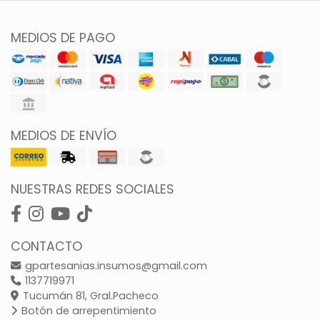
MEDIOS DE PAGO
MEDIOS DE ENVÍO
NUESTRAS REDES SOCIALES
CONTACTO
gpartesanias.insumos@gmail.com
1137719971
Tucumán 81, Gral.Pacheco
Botón de arrepentimiento