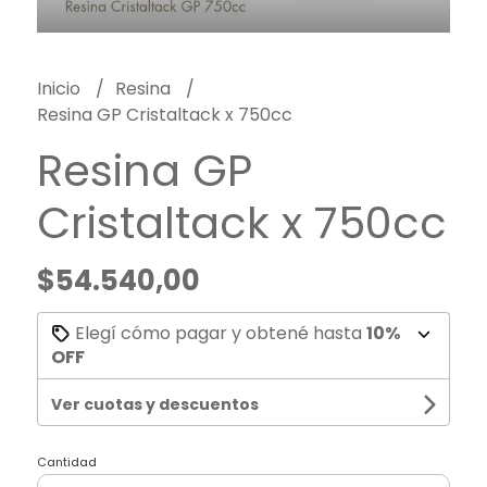
Inicio
Resina
Resina GP Cristaltack x 750cc
Resina GP
Cristaltack x 750cc
$54.540,00
Elegí cómo pagar y obtené hasta
10%
OFF
Ver cuotas y descuentos
Cantidad