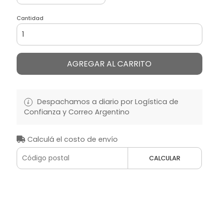
Cantidad
AGREGAR AL CARRITO
Despachamos a diario por Logística de
Confianza y Correo Argentino
Calculá el costo de envío
CALCULAR