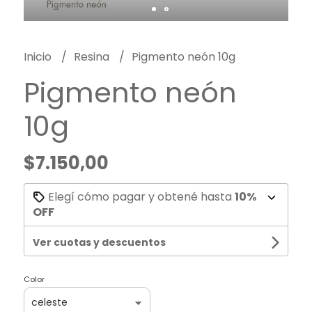
Inicio
Resina
Pigmento neón 10g
Pigmento neón
10g
$7.150,00
Elegí cómo pagar y obtené hasta
10%
OFF
Ver cuotas y descuentos
Color