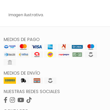
Imagen ilustrativa.
MEDIOS DE PAGO
MEDIOS DE ENVÍO
NUESTRAS REDES SOCIALES