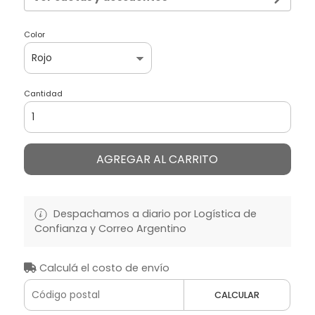
Color
Cantidad
AGREGAR AL CARRITO
Despachamos a diario por Logística de
Confianza y Correo Argentino
Calculá el costo de envío
CALCULAR