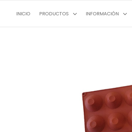
INICIO
PRODUCTOS
INFORMACIÓN