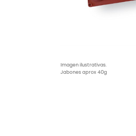
Imagen ilustrativas.
Jabones aprox 40g