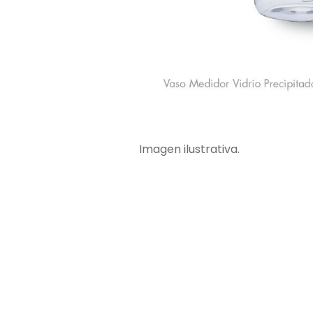
Imagen ilustrativa.