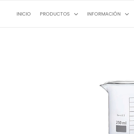
INICIO
PRODUCTOS
INFORMACIÓN