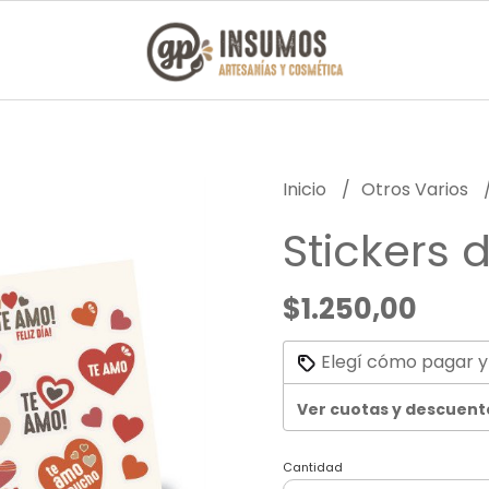
Inicio
Otros Varios
Stickers
$1.250,00
Elegí cómo pagar y
Ver cuotas y descuent
Cantidad