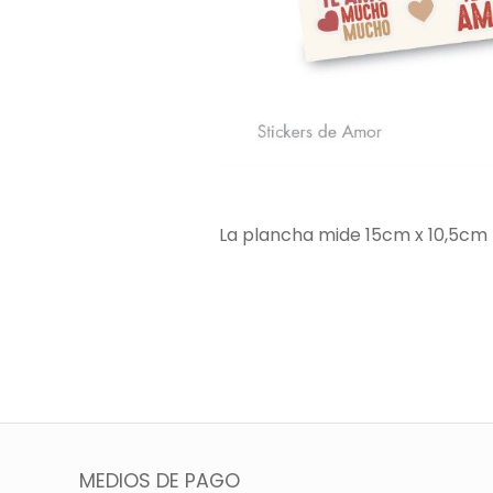
La plancha mide 15cm x 10,5cm
MEDIOS DE PAGO