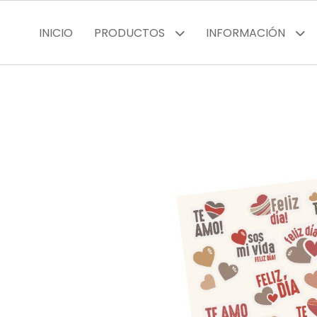
INICIO
PRODUCTOS
INFORMACIÓN