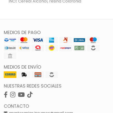
INCI: Cereal Alcohol, resina Colofonia
MEDIOS DE PAGO
MEDIOS DE ENVÍO
NUESTRAS REDES SOCIALES
CONTACTO
gpartesanias.insumos@gmail.com