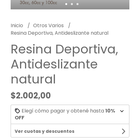
Inicio
Otros Varios
Resina Deportiva, Antideslizante natural
Resina Deportiva,
Antideslizante
natural
$2.002,00
Elegí cómo pagar y obtené hasta
10%
OFF
Ver cuotas y descuentos