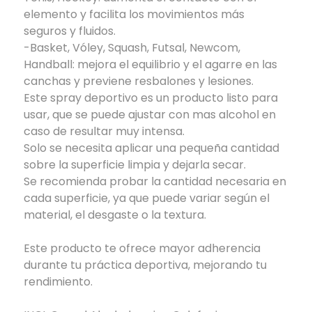
elemento y facilita los movimientos más
seguros y fluidos.
-Basket, Vóley, Squash, Futsal, Newcom,
Handball: mejora el equilibrio y el agarre en las
canchas y previene resbalones y lesiones.
Este spray deportivo es un producto listo para
usar, que se puede ajustar con mas alcohol en
caso de resultar muy intensa.
Solo se necesita aplicar una pequeña cantidad
sobre la superficie limpia y dejarla secar.
Se recomienda probar la cantidad necesaria en
cada superficie, ya que puede variar según el
material, el desgaste o la textura.
Este producto te ofrece mayor adherencia
durante tu práctica deportiva, mejorando tu
rendimiento.