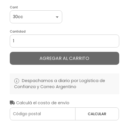
Cant
Cantidad
AGREGAR AL CARRITO
Despachamos a diario por Logística de
Confianza y Correo Argentino
Calculá el costo de envío
CALCULAR