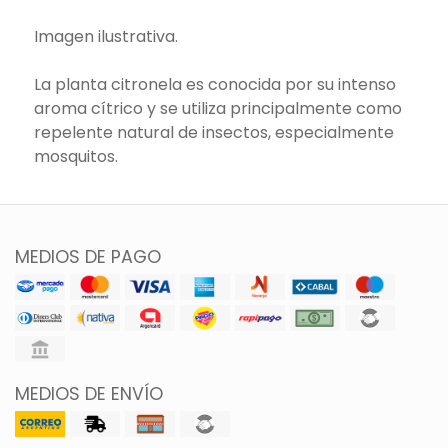
Imagen ilustrativa.
La planta citronela es conocida por su intenso
aroma cítrico y se utiliza principalmente como
repelente natural de insectos, especialmente
mosquitos.
MEDIOS DE PAGO
MEDIOS DE ENVÍO