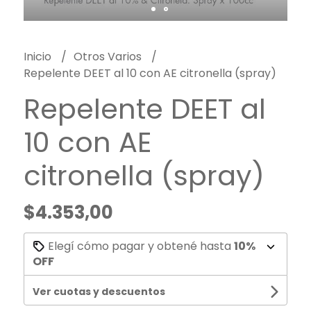
Inicio
Otros Varios
Repelente DEET al 10 con AE citronella (spray)
Repelente DEET al
10 con AE
citronella (spray)
$4.353,00
Elegí cómo pagar y obtené hasta
10%
OFF
Ver cuotas y descuentos