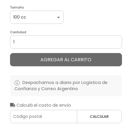
Tamaño
Cantidad
AGREGAR AL CARRITO
Despachamos a diario por Logística de
Confianza y Correo Argentino
Calculá el costo de envío
CALCULAR