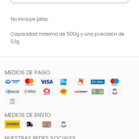
No incluye pilas.
Capacidad máxima de 500g y una precisión de
0,1g.
MEDIOS DE PAGO
MEDIOS DE ENVÍO
NUESTRAS REDES SOCIALES