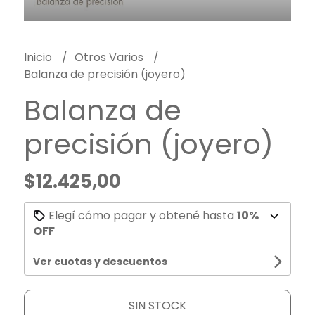
Inicio
Otros Varios
Balanza de precisión (joyero)
Balanza de
precisión (joyero)
$12.425,00
Elegí cómo pagar y obtené hasta
10%
OFF
Ver cuotas y descuentos
SIN STOCK