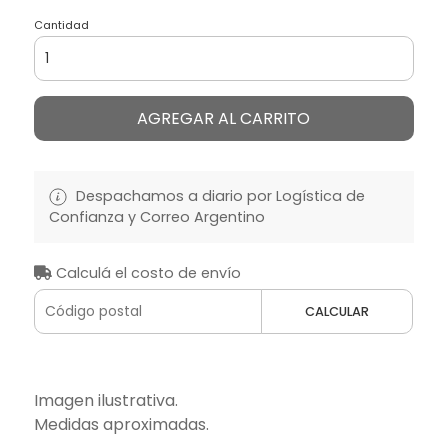
Cantidad
AGREGAR AL CARRITO
Despachamos a diario por Logística de
Confianza y Correo Argentino
Calculá el costo de envío
CALCULAR
Imagen ilustrativa.
Medidas aproximadas.