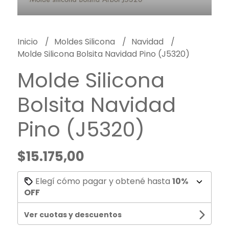
Inicio
Moldes Silicona
Navidad
Molde Silicona Bolsita Navidad Pino (J5320)
Molde Silicona
Bolsita Navidad
Pino (J5320)
$15.175,00
Elegí cómo pagar y obtené hasta
10%
OFF
Ver cuotas y descuentos