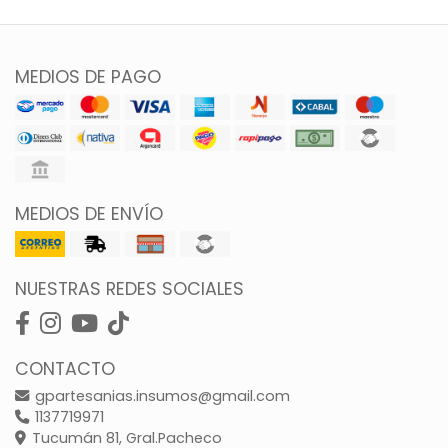
MEDIOS DE PAGO
MEDIOS DE ENVÍO
NUESTRAS REDES SOCIALES
CONTACTO
gpartesanias.insumos@gmail.com
1137719971
Tucumán 81, Gral.Pacheco