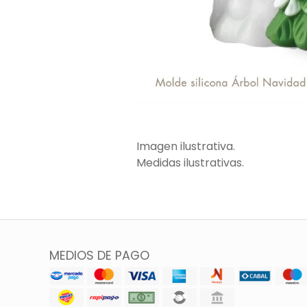
Imagen ilustrativa.
Medidas ilustrativas.
MEDIOS DE PAGO