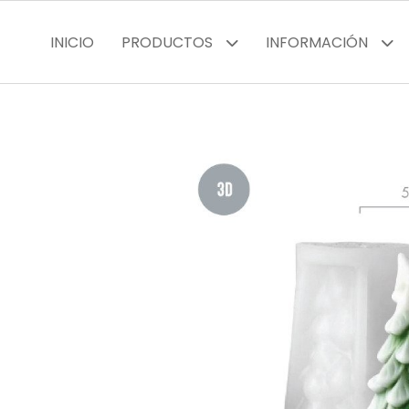
INICIO
PRODUCTOS
INFORMACIÓN