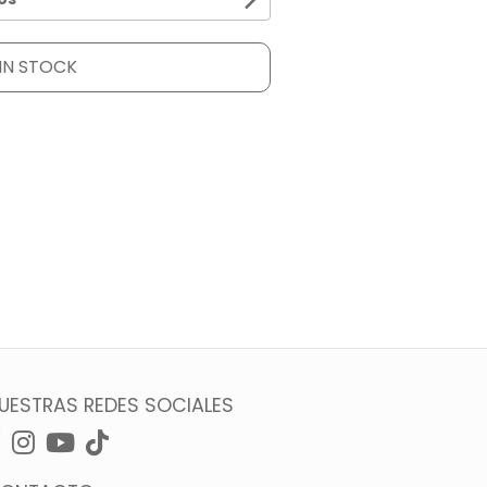
IN STOCK
UESTRAS REDES SOCIALES