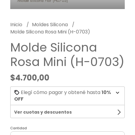
Inicio
Moldes Silicona
Molde Silicona Rosa Mini (H-0703)
Molde Silicona
Rosa Mini (H-0703)
$4.700,00
Elegí cómo pagar y obtené hasta
10%
OFF
Ver cuotas y descuentos
Cantidad