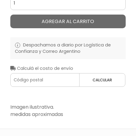
AGREGAR AL CARRITO
Despachamos a diario por Logística de
Confianza y Correo Argentino
Calculá el costo de envío
CALCULAR
Imagen ilustrativa.
medidas aproximadas