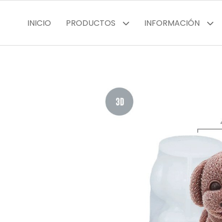
INICIO
PRODUCTOS
INFORMACIÓN