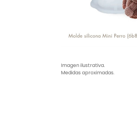
Imagen ilustrativa.
Medidas aproximadas.