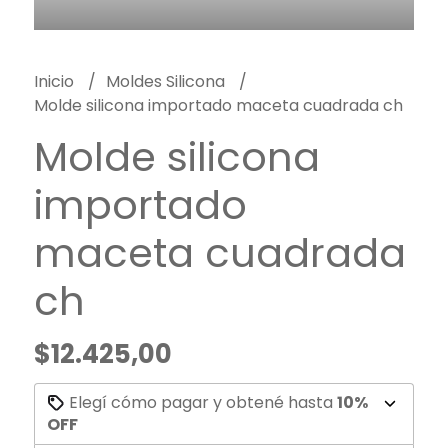
Inicio
Moldes Silicona
Molde silicona importado maceta cuadrada ch
Molde silicona
importado
maceta cuadrada
ch
$12.425,00
Elegí cómo pagar y obtené hasta
10%
OFF