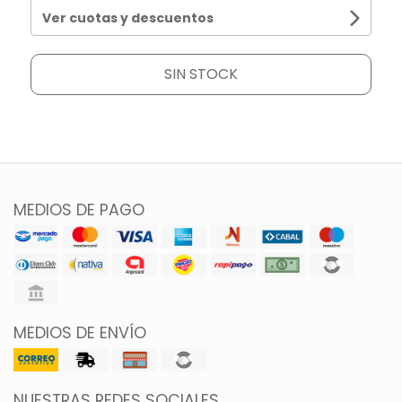
Ver cuotas y descuentos
SIN STOCK
MEDIOS DE PAGO
MEDIOS DE ENVÍO
NUESTRAS REDES SOCIALES