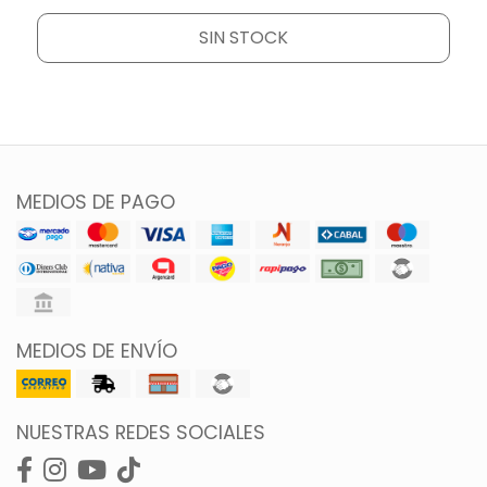
SIN STOCK
MEDIOS DE PAGO
MEDIOS DE ENVÍO
NUESTRAS REDES SOCIALES