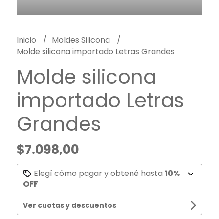
Inicio
Moldes Silicona
Molde silicona importado Letras Grandes
Molde silicona
importado Letras
Grandes
$7.098,00
Elegí cómo pagar y obtené hasta
10%
OFF
Ver cuotas y descuentos