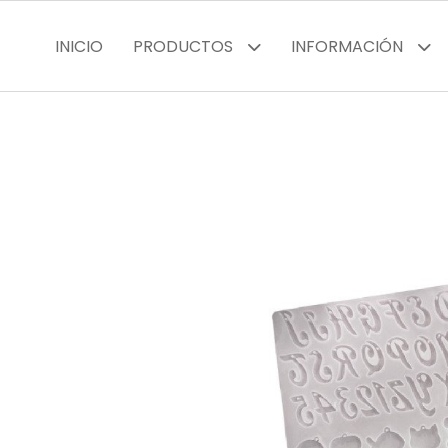
INICIO
PRODUCTOS
INFORMACIÓN