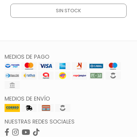
SIN STOCK
MEDIOS DE PAGO
MEDIOS DE ENVÍO
NUESTRAS REDES SOCIALES