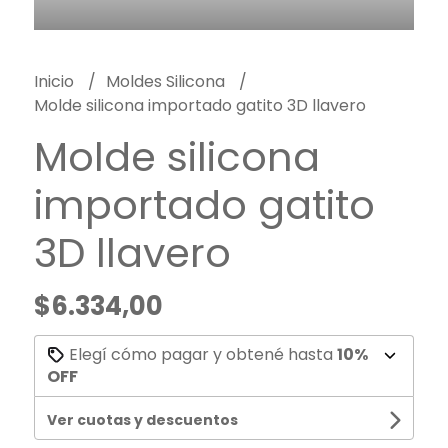
Inicio
Moldes Silicona
Molde silicona importado gatito 3D llavero
Molde silicona
importado gatito
3D llavero
$6.334,00
Elegí cómo pagar y obtené hasta
10%
OFF
Ver cuotas y descuentos