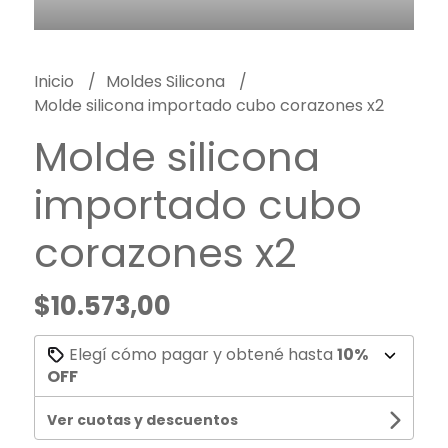
Inicio
Moldes Silicona
Molde silicona importado cubo corazones x2
Molde silicona
importado cubo
corazones x2
$10.573,00
Elegí cómo pagar y obtené hasta
10%
OFF
Ver cuotas y descuentos