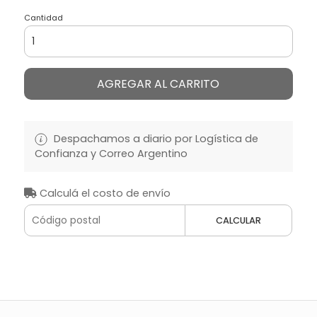
Cantidad
AGREGAR AL CARRITO
Despachamos a diario por Logística de
Confianza y Correo Argentino
Calculá el costo de envío
CALCULAR