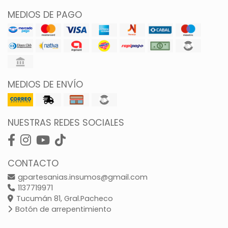
MEDIOS DE PAGO
MEDIOS DE ENVÍO
NUESTRAS REDES SOCIALES
CONTACTO
gpartesanias.insumos@gmail.com
1137719971
Tucumán 81, Gral.Pacheco
Botón de arrepentimiento