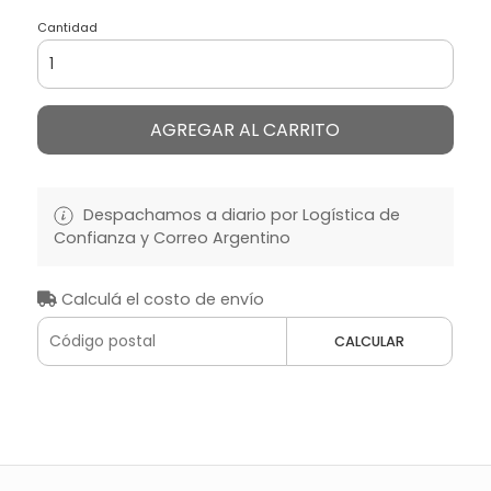
Cantidad
AGREGAR AL CARRITO
Despachamos a diario por Logística de
Confianza y Correo Argentino
Calculá el costo de envío
CALCULAR