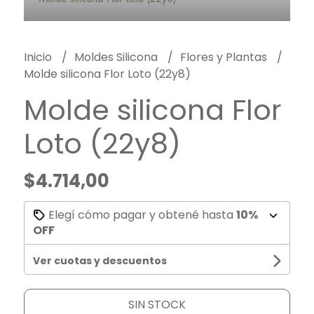
Inicio
Moldes Silicona
Flores y Plantas
Molde silicona Flor Loto (22y8)
Molde silicona Flor
Loto (22y8)
$4.714,00
Elegí cómo pagar y obtené hasta
10%
OFF
Ver cuotas y descuentos
SIN STOCK