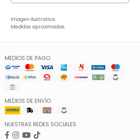
Imagen ilustrativa.
Medidas aproximadas.
MEDIOS DE PAGO
MEDIOS DE ENVÍO
NUESTRAS REDES SOCIALES