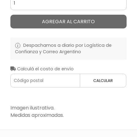
AGREGAR AL CARRITO
Despachamos a diario por Logística de
Confianza y Correo Argentino
Calculá el costo de envío
CALCULAR
Imagen ilustrativa.
Medidas aproximadas.