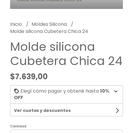
Inicio
Moldes Silicona
Molde silicona Cubetera Chica 24
Molde silicona
Cubetera Chica 24
$7.639,00
Elegí cómo pagar y obtené hasta
10%
OFF
Ver cuotas y descuentos
Cantidad