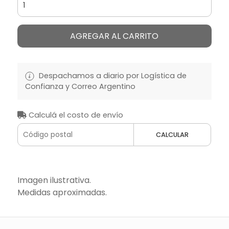
AGREGAR AL CARRITO
Despachamos a diario por Logística de
Confianza y Correo Argentino
Calculá el costo de envío
CALCULAR
Imagen ilustrativa.
Medidas aproximadas.