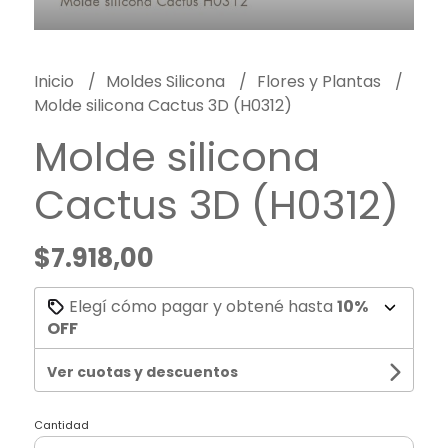
Inicio
Moldes Silicona
Flores y Plantas
Molde silicona Cactus 3D (H0312)
Molde silicona
Cactus 3D (H0312)
$7.918,00
Elegí cómo pagar y obtené hasta
10%
OFF
Ver cuotas y descuentos
Cantidad