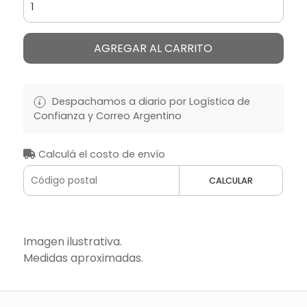
AGREGAR AL CARRITO
Despachamos a diario por Logística de
Confianza y Correo Argentino
Calculá el costo de envío
CALCULAR
Imagen ilustrativa.
Medidas aproximadas.