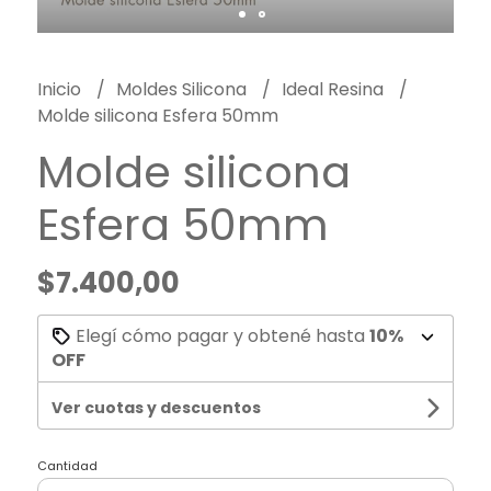
Inicio
Moldes Silicona
Ideal Resina
Molde silicona Esfera 50mm
Molde silicona
Esfera 50mm
$7.400,00
Elegí cómo pagar y obtené hasta
10%
OFF
Ver cuotas y descuentos
Cantidad