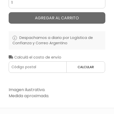
AGREGAR AL CARRITO
Despachamos a diario por Logística de
Confianza y Correo Argentino
Calculá el costo de envío
CALCULAR
Imagen ilustrativa.
Medida aproximada.