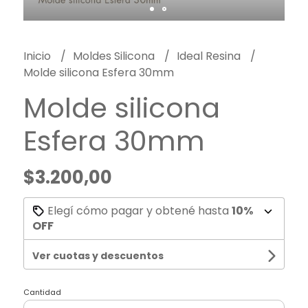
Inicio
Moldes Silicona
Ideal Resina
Molde silicona Esfera 30mm
Molde silicona
Esfera 30mm
$3.200,00
Elegí cómo pagar y obtené hasta
10%
OFF
Ver cuotas y descuentos
Cantidad