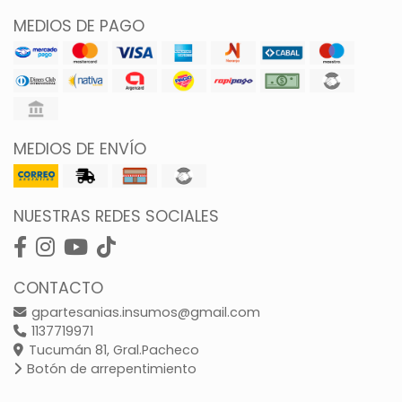
MEDIOS DE PAGO
MEDIOS DE ENVÍO
NUESTRAS REDES SOCIALES
CONTACTO
gpartesanias.insumos@gmail.com
1137719971
Tucumán 81, Gral.Pacheco
Botón de arrepentimiento