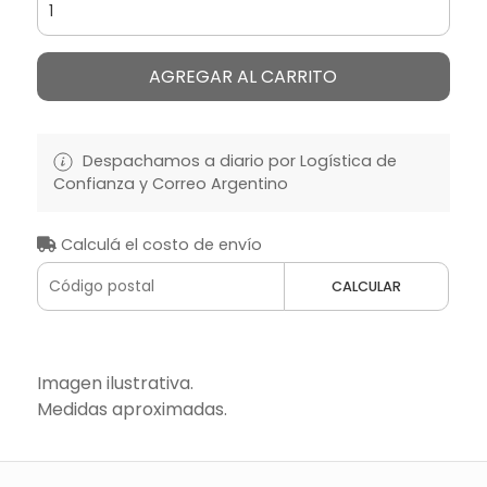
AGREGAR AL CARRITO
Despachamos a diario por Logística de
Confianza y Correo Argentino
Calculá el costo de envío
CALCULAR
Imagen ilustrativa.
Medidas aproximadas.