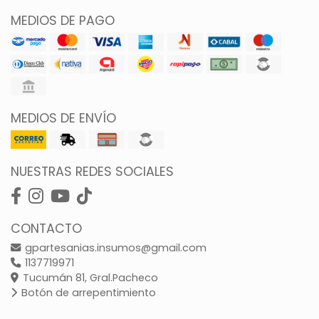
MEDIOS DE PAGO
MEDIOS DE ENVÍO
NUESTRAS REDES SOCIALES
CONTACTO
gpartesanias.insumos@gmail.com
1137719971
Tucumán 81, Gral.Pacheco
Botón de arrepentimiento