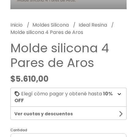
Inicio
Moldes Silicona
Ideal Resina
Molde silicona 4 Pares de Aros
Molde silicona 4
Pares de Aros
$5.610,00
Elegí cómo pagar y obtené hasta
10%
OFF
Ver cuotas y descuentos
Cantidad