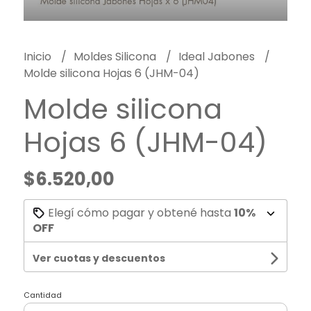
Inicio
Moldes Silicona
Ideal Jabones
Molde silicona Hojas 6 (JHM-04)
Molde silicona
Hojas 6 (JHM-04)
$6.520,00
Elegí cómo pagar y obtené hasta
10%
OFF
Ver cuotas y descuentos
Cantidad