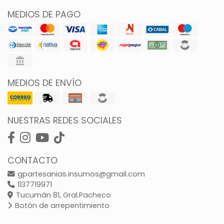
MEDIOS DE PAGO
MEDIOS DE ENVÍO
NUESTRAS REDES SOCIALES
CONTACTO
gpartesanias.insumos@gmail.com
1137719971
Tucumán 81, Gral.Pacheco
Botón de arrepentimiento