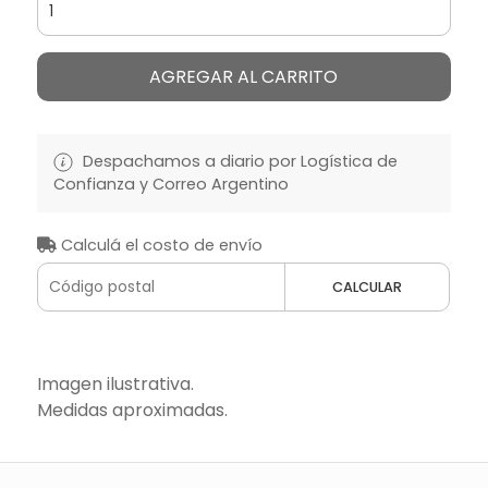
AGREGAR AL CARRITO
Despachamos a diario por Logística de
Confianza y Correo Argentino
Calculá el costo de envío
CALCULAR
Imagen ilustrativa.
Medidas aproximadas.