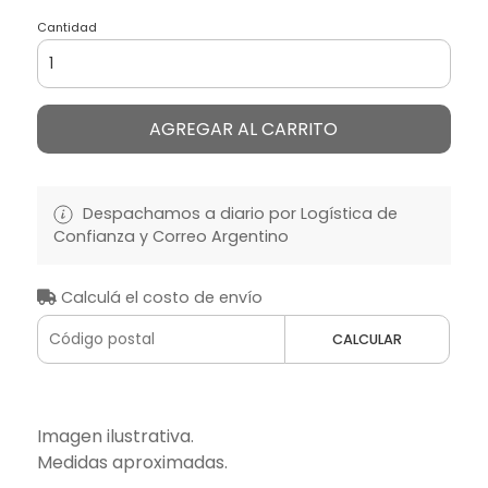
Cantidad
AGREGAR AL CARRITO
Despachamos a diario por Logística de
Confianza y Correo Argentino
Calculá el costo de envío
CALCULAR
Imagen ilustrativa.
Medidas aproximadas.