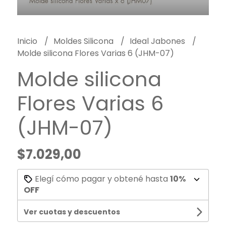
Inicio
Moldes Silicona
Ideal Jabones
Molde silicona Flores Varias 6 (JHM-07)
Molde silicona
Flores Varias 6
(JHM-07)
$7.029,00
Elegí cómo pagar y obtené hasta
10%
OFF
Ver cuotas y descuentos