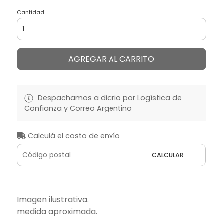
Cantidad
AGREGAR AL CARRITO
Despachamos a diario por Logística de
Confianza y Correo Argentino
Calculá el costo de envío
CALCULAR
Imagen ilustrativa.
medida aproximada.