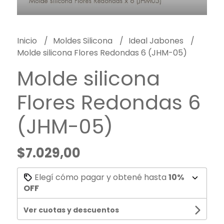
Inicio
Moldes Silicona
Ideal Jabones
Molde silicona Flores Redondas 6 (JHM-05)
Molde silicona
Flores Redondas 6
(JHM-05)
$7.029,00
Elegí cómo pagar y obtené hasta
10%
OFF
Ver cuotas y descuentos