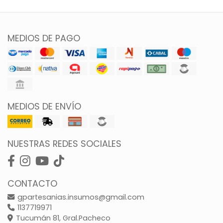
MEDIOS DE PAGO
MEDIOS DE ENVÍO
NUESTRAS REDES SOCIALES
CONTACTO
gpartesanias.insumos@gmail.com
1137719971
Tucumán 81, Gral.Pacheco