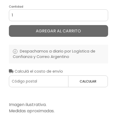
Cantidad
AGREGAR AL CARRITO
Despachamos a diario por Logística de
Confianza y Correo Argentino
Calculá el costo de envío
CALCULAR
Imagen ilustrativa.
Medidas aproximadas.