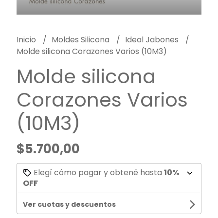
Inicio
Moldes Silicona
Ideal Jabones
Molde silicona Corazones Varios (10M3)
Molde silicona
Corazones Varios
(10M3)
$5.700,00
Elegí cómo pagar y obtené hasta
10%
OFF
Ver cuotas y descuentos