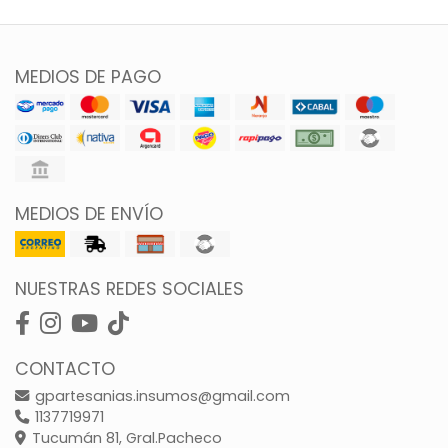
MEDIOS DE PAGO
MEDIOS DE ENVÍO
NUESTRAS REDES SOCIALES
CONTACTO
gpartesanias.insumos@gmail.com
1137719971
Tucumán 81, Gral.Pacheco