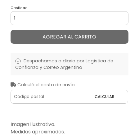
Cantidad
AGREGAR AL CARRITO
Despachamos a diario por Logística de
Confianza y Correo Argentino
Calculá el costo de envío
CALCULAR
Imagen ilustrativa.
Medidas aproximadas.