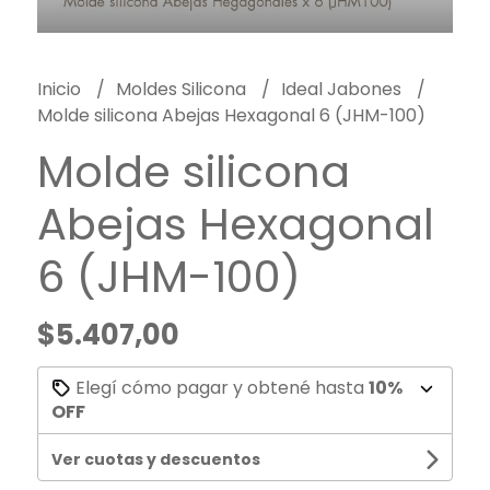
Inicio
Moldes Silicona
Ideal Jabones
Molde silicona Abejas Hexagonal 6 (JHM-100)
Molde silicona
Abejas Hexagonal
6 (JHM-100)
$5.407,00
Elegí cómo pagar y obtené hasta
10%
OFF
Ver cuotas y descuentos