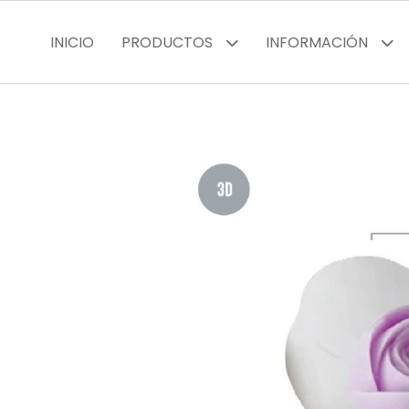
INICIO
PRODUCTOS
INFORMACIÓN