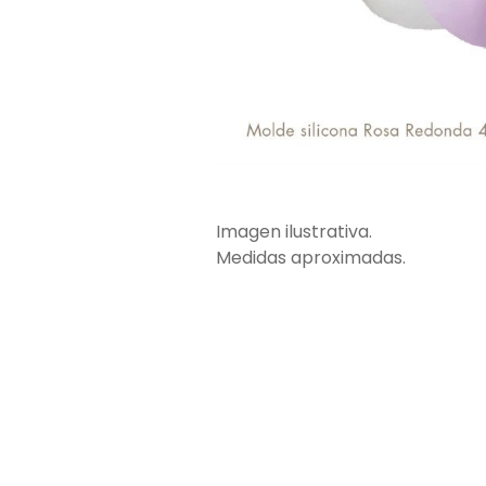
Imagen ilustrativa.
Medidas aproximadas.