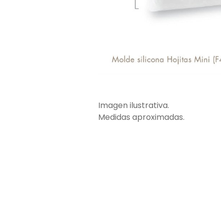
Imagen ilustrativa.
Medidas aproximadas.