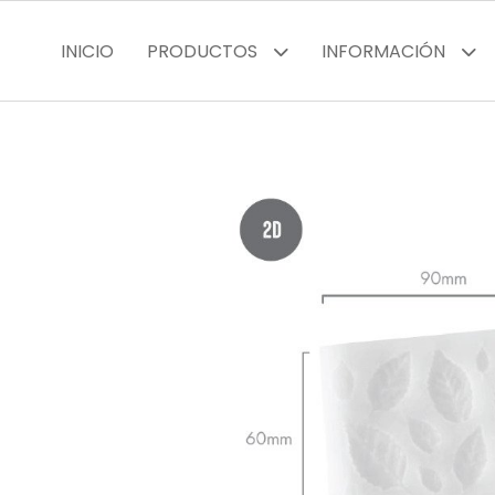
INICIO
PRODUCTOS
INFORMACIÓN