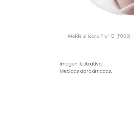
Imagen ilustrativa.
Medidas aproximadas.