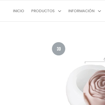
INICIO
PRODUCTOS
INFORMACIÓN