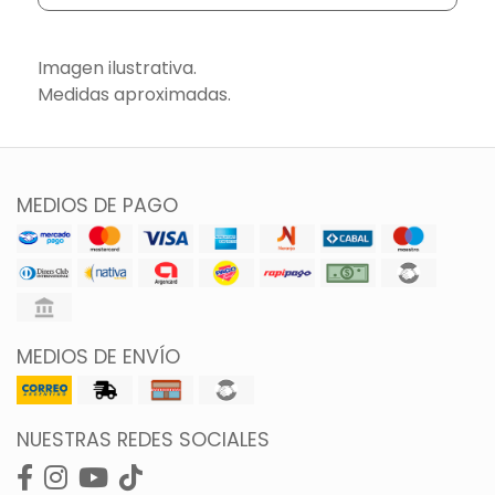
Imagen ilustrativa.
Medidas aproximadas.
MEDIOS DE PAGO
MEDIOS DE ENVÍO
NUESTRAS REDES SOCIALES