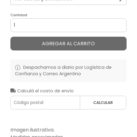
Cantidad
AGREGAR AL CARRITO
Despachamos a diario por Logística de
Confianza y Correo Argentino
Calculá el costo de envío
CALCULAR
Imagen ilustrativa.