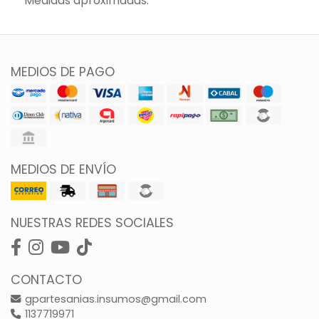
Medidas aproximadas.
MEDIOS DE PAGO
MEDIOS DE ENVÍO
NUESTRAS REDES SOCIALES
CONTACTO
gpartesanias.insumos@gmail.com
1137719971