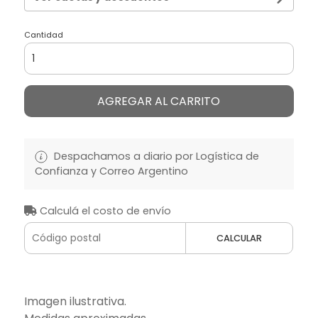
Cantidad
AGREGAR AL CARRITO
Despachamos a diario por Logística de
Confianza y Correo Argentino
Calculá el costo de envío
CALCULAR
Imagen ilustrativa.