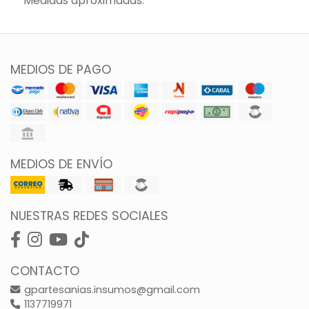
Medidas aproximadas.
MEDIOS DE PAGO
MEDIOS DE ENVÍO
NUESTRAS REDES SOCIALES
CONTACTO
gpartesanias.insumos@gmail.com
1137719971