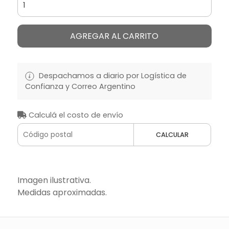
AGREGAR AL CARRITO
Despachamos a diario por Logística de
Confianza y Correo Argentino
Calculá el costo de envío
CALCULAR
Imagen ilustrativa.
Medidas aproximadas.