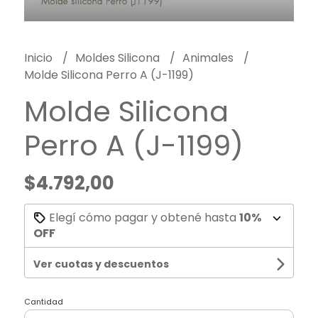
Inicio
Moldes Silicona
Animales
Molde Silicona Perro A (J-1199)
Molde Silicona
Perro A (J-1199)
$4.792,00
Elegí cómo pagar y obtené hasta
10%
OFF
Ver cuotas y descuentos
Cantidad