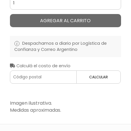
AGREGAR AL CARRITO
Despachamos a diario por Logística de
Confianza y Correo Argentino
Calculá el costo de envío
CALCULAR
Imagen ilustrativa.
Medidas aproximadas.