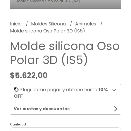
Inicio
Moldes Silicona
Animales
Molde silicona Oso Polar 3D (IS5)
Molde silicona Oso
Polar 3D (IS5)
$5.622,00
Elegí cómo pagar y obtené hasta
10%
OFF
Ver cuotas y descuentos
Cantidad