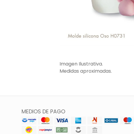
Imagen Ilustrativa.
Medidas aproximadas.
MEDIOS DE PAGO