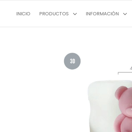
INICIO
PRODUCTOS
INFORMACIÓN