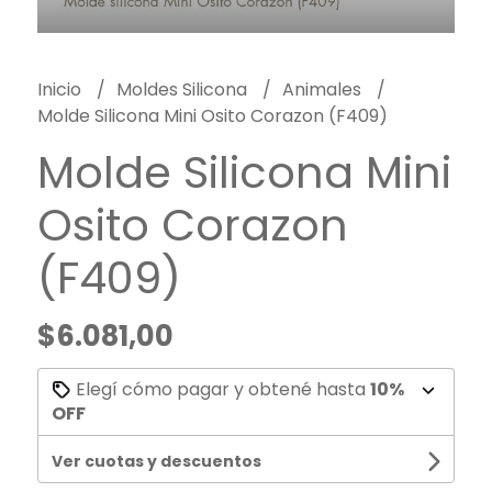
Inicio
Moldes Silicona
Animales
Molde Silicona Mini Osito Corazon (F409)
Molde Silicona Mini
Osito Corazon
(F409)
$6.081,00
Elegí cómo pagar y obtené hasta
10%
OFF
Ver cuotas y descuentos