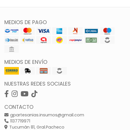
MEDIOS DE PAGO
MEDIOS DE ENVÍO
NUESTRAS REDES SOCIALES
CONTACTO
gpartesanias.insumos@gmail.com
1137719971
Tucumán 81, Gral.Pacheco