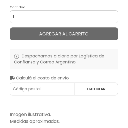
Cantidad
AGREGAR AL CARRITO
Despachamos a diario por Logística de
Confianza y Correo Argentino
Calculá el costo de envío
CALCULAR
Imagen ilustrativa.
Medidas aproximadas.