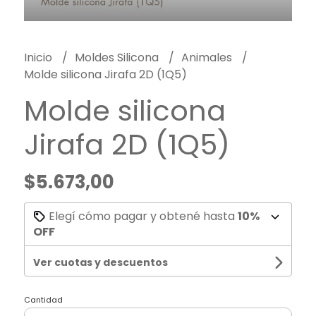
Inicio
Moldes Silicona
Animales
Molde silicona Jirafa 2D (1Q5)
Molde silicona
Jirafa 2D (1Q5)
$5.673,00
Elegí cómo pagar y obtené hasta
10%
OFF
Ver cuotas y descuentos
Cantidad