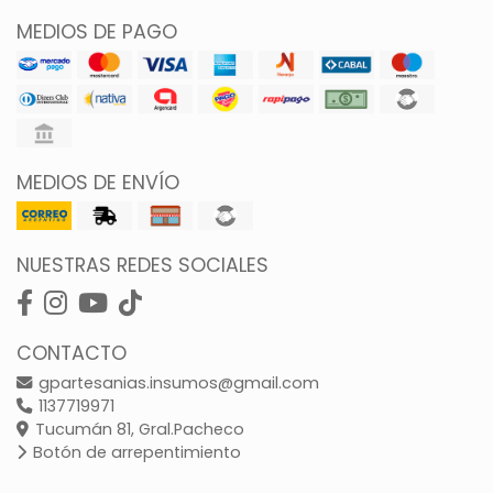
MEDIOS DE PAGO
MEDIOS DE ENVÍO
NUESTRAS REDES SOCIALES
CONTACTO
gpartesanias.insumos@gmail.com
1137719971
Tucumán 81, Gral.Pacheco
Botón de arrepentimiento