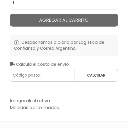
AGREGAR AL CARRITO
Despachamos a diario por Logística de
Confianza y Correo Argentino
Calculá el costo de envío
CALCULAR
Imagen ilustrativa.
Medidas aproximadas.