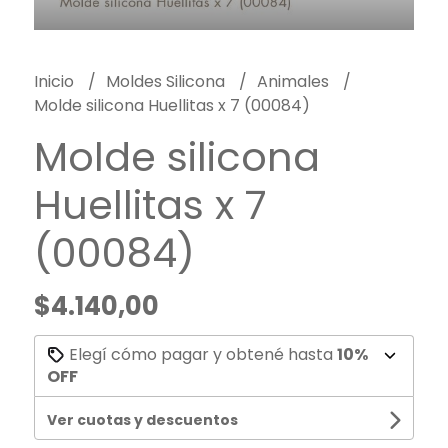
Inicio
Moldes Silicona
Animales
Molde silicona Huellitas x 7 (00084)
Molde silicona
Huellitas x 7
(00084)
$4.140,00
Elegí cómo pagar y obtené hasta
10%
OFF
Ver cuotas y descuentos