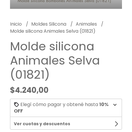
Inicio
Moldes Silicona
Animales
Molde silicona Animales Selva (01821)
Molde silicona
Animales Selva
(01821)
$4.240,00
Elegí cómo pagar y obtené hasta
10%
OFF
Ver cuotas y descuentos