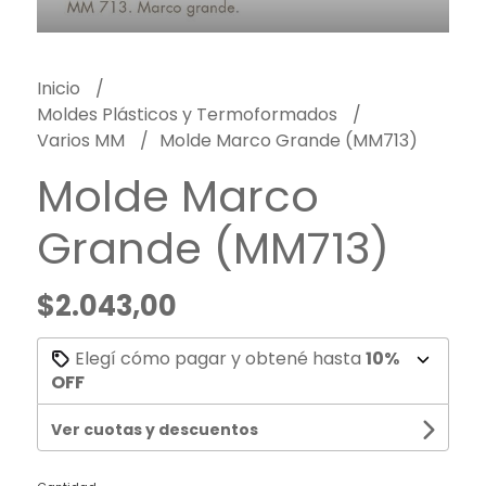
Inicio
Moldes Plásticos y Termoformados
Varios MM
Molde Marco Grande (MM713)
Molde Marco
Grande (MM713)
$2.043,00
Elegí cómo pagar y obtené hasta
10%
OFF
Ver cuotas y descuentos