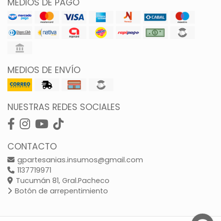
MEDIOS DE PAGO
MEDIOS DE ENVÍO
NUESTRAS REDES SOCIALES
CONTACTO
gpartesanias.insumos@gmail.com
1137719971
Tucumán 81, Gral.Pacheco
Botón de arrepentimiento