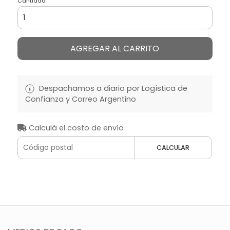
Cantidad
AGREGAR AL CARRITO
Despachamos a diario por Logística de
Confianza y Correo Argentino
Calculá el costo de envío
CALCULAR