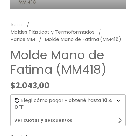
Inicio
Moldes Plásticos y Termoformados
Varios MM
Molde Mano de Fatima (MM418)
Molde Mano de
Fatima (MM418)
$2.043,00
Elegí cómo pagar y obtené hasta
10%
OFF
Ver cuotas y descuentos