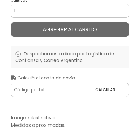
Cantidad
AGREGAR AL CARRITO
Despachamos a diario por Logística de
Confianza y Correo Argentino
Calculá el costo de envío
CALCULAR
Imagen ilustrativa.
Medidas aproximadas.