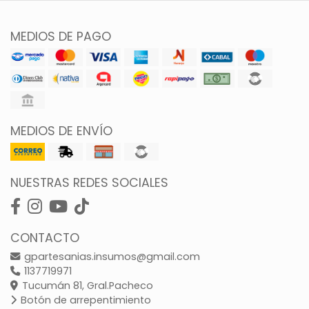
MEDIOS DE PAGO
MEDIOS DE ENVÍO
NUESTRAS REDES SOCIALES
CONTACTO
gpartesanias.insumos@gmail.com
1137719971
Tucumán 81, Gral.Pacheco
Botón de arrepentimiento