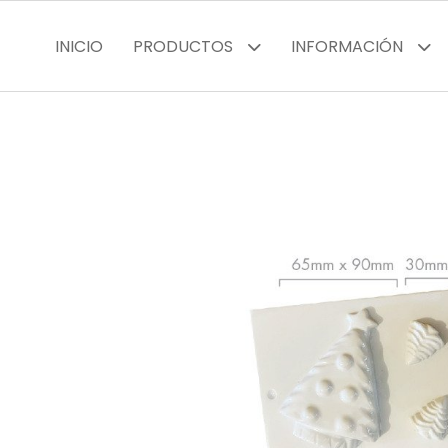
INICIO
PRODUCTOS
INFORMACIÓN