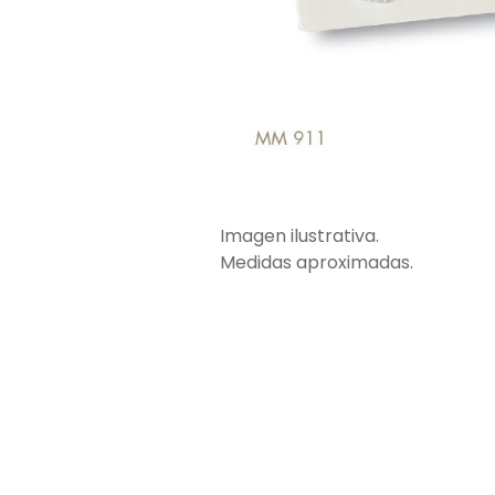
Imagen ilustrativa.
Medidas aproximadas.