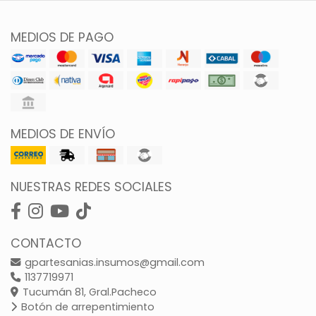
MEDIOS DE PAGO
MEDIOS DE ENVÍO
NUESTRAS REDES SOCIALES
CONTACTO
gpartesanias.insumos@gmail.com
1137719971
Tucumán 81, Gral.Pacheco
Botón de arrepentimiento