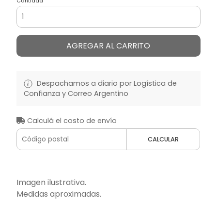
Cantidad
AGREGAR AL CARRITO
Despachamos a diario por Logística de
Confianza y Correo Argentino
Calculá el costo de envío
CALCULAR
Imagen ilustrativa.
Medidas aproximadas.