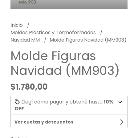
Inicio
Moldes Plásticos y Termoformados
Navidad MM
Molde Figuras Navidad (MM903)
Molde Figuras
Navidad (MM903)
$1.780,00
Elegí cómo pagar y obtené hasta
10%
OFF
Ver cuotas y descuentos